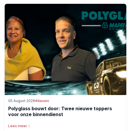
05 August 2026
Nieuws
Polyglass bouwt door: Twee nieuwe toppers
voor onze binnendienst
Lees meer