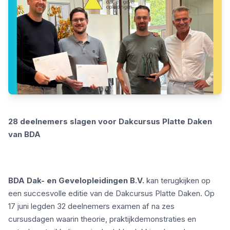
28 deelnemers slagen voor Dakcursus Platte Daken
van BDA
BDA Dak- en Gevelopleidingen B.V.
kan terugkijken op
een succesvolle editie van de Dakcursus Platte Daken. Op
17 juni legden 32 deelnemers examen af na zes
cursusdagen waarin theorie, praktijkdemonstraties en