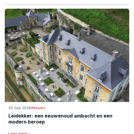
29 July 2026
Nieuws
Leidekker: een eeuwenoud ambacht en een
modern beroep
Lees meer