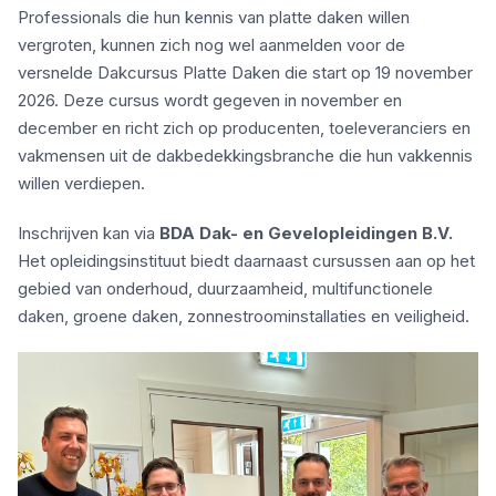
Professionals die hun kennis van platte daken willen
vergroten, kunnen zich nog wel aanmelden voor de
versnelde Dakcursus Platte Daken die start op 19 november
2026. Deze cursus wordt gegeven in november en
december en richt zich op producenten, toeleveranciers en
vakmensen uit de dakbedekkingsbranche die hun vakkennis
willen verdiepen.
Inschrijven kan via
BDA Dak- en Gevelopleidingen B.V.
Het opleidingsinstituut biedt daarnaast cursussen aan op het
gebied van onderhoud, duurzaamheid, multifunctionele
daken, groene daken, zonnestroominstallaties en veiligheid.