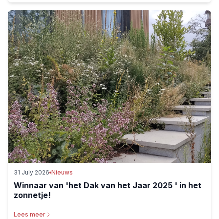
31 July 2026
Nieuws
Winnaar van 'het Dak van het Jaar 2025 ' in het
zonnetje!
Lees meer