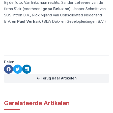
Bij de foto: Van links naar rechts: Sander Lefevere van de
firma S'air (voorheen
Igepa Belux nv
), Jasper Schmitt van
SGS Intron B.V., Rick Nijland van Consolidated Nederland
B.V. en
Paul Verkaik
(BDA Dak- en Gevelopleidingen B.V.)
Delen:
Terug naar Artikelen
Gerelateerde Artikelen